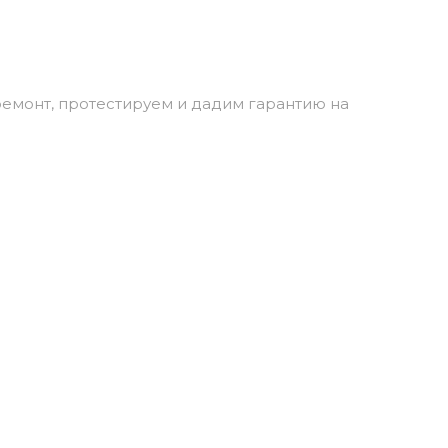
емонт, протестируем и дадим гарантию на