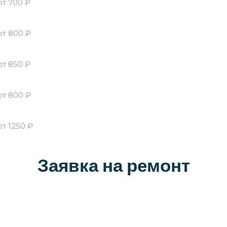
от 700 ₽
от 800 ₽
от 850 ₽
от 800 ₽
от 1250 ₽
Заявка на ремонт