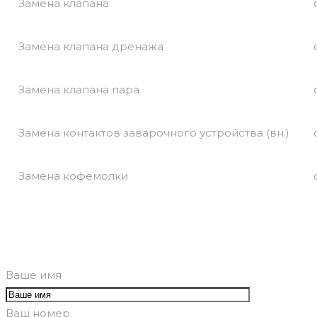
Замена клапана
Замена клапана дренажа
Замена клапана пара
Замена контактов заварочного устройства (вн.)
Замена кофемолки
Ваше имя
Ваш номер