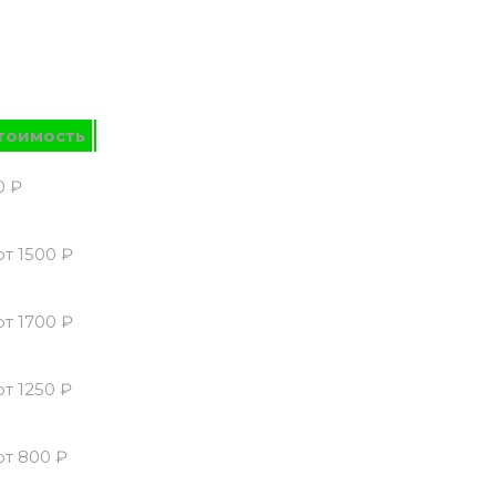
тоимость
0 ₽
от 1500 ₽
от 1700 ₽
от 1250 ₽
от 800 ₽