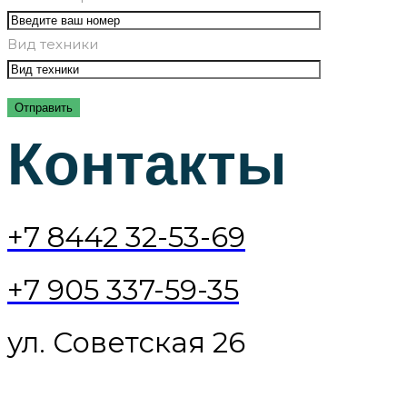
Вид техники
Контакты
+7 8442 32-53-69
+7 905 337-59-35
ул. Советская 26