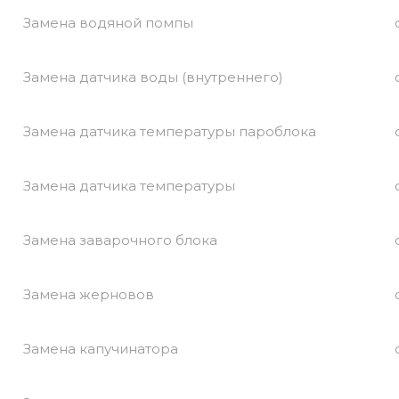
Замена водяной помпы
Замена датчика воды (внутреннего)
Замена датчика температуры пароблока
Замена датчика температуры
Замена заварочного блока
Замена жерновов
Замена капучинатора