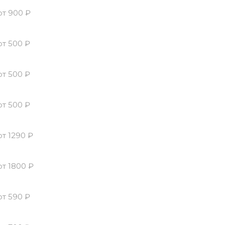
от 900 ₽
от 500 ₽
от 500 ₽
от 500 ₽
от 1290 ₽
от 1800 ₽
от 590 ₽