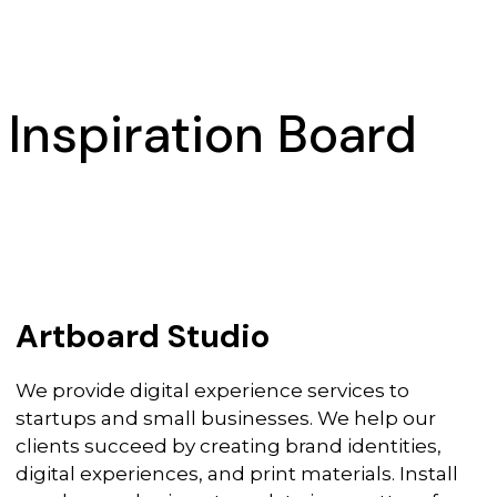
Inspiration Board
Artboard Studio
We provide digital experience services to
startups and small businesses. We help our
clients succeed by creating brand identities,
digital experiences, and print materials. Install