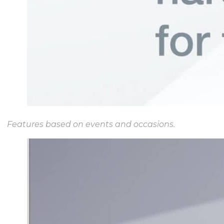
Features based on events and occasions.